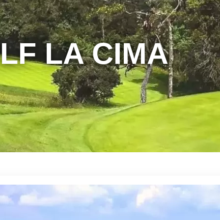
LF LA CIMA