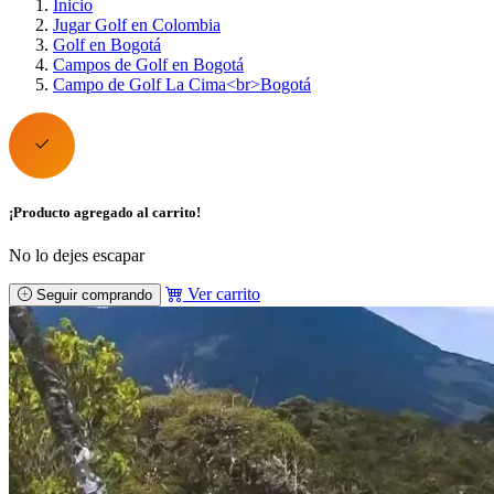
Inicio
Jugar Golf en Colombia
Golf en Bogotá
Campos de Golf en Bogotá
Campo de Golf La Cima<br>Bogotá
¡Producto agregado al carrito!
No lo dejes escapar
Ver carrito
Seguir comprando