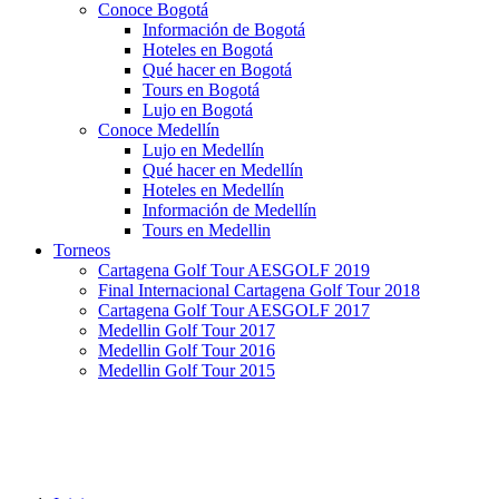
Conoce Bogotá
Información de Bogotá
Hoteles en Bogotá
Qué hacer en Bogotá
Tours en Bogotá
Lujo en Bogotá
Conoce Medellín
Lujo en Medellín
Qué hacer en Medellín
Hoteles en Medellín
Información de Medellín
Tours en Medellin
Torneos
Cartagena Golf Tour AESGOLF 2019
Final Internacional Cartagena Golf Tour 2018
Cartagena Golf Tour AESGOLF 2017
Medellin Golf Tour 2017
Medellin Golf Tour 2016
Medellin Golf Tour 2015