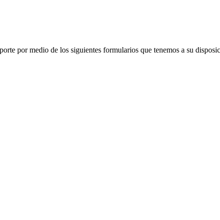
porte por medio de los siguientes formularios que tenemos a su disposic