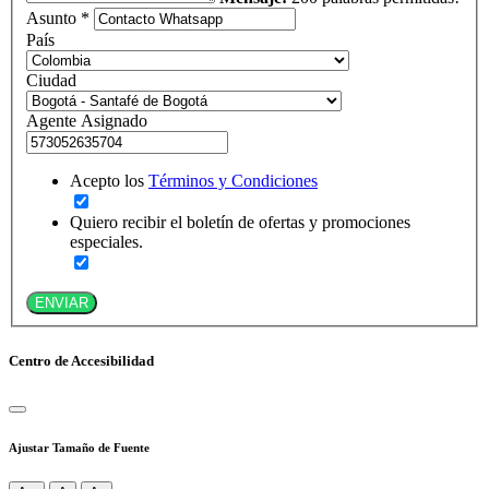
Asunto *
País
Ciudad
Agente Asignado
Acepto los
Términos y Condiciones
Quiero recibir el boletín de ofertas y promociones
especiales.
ENVIAR
Centro de Accesibilidad
Ajustar Tamaño de Fuente