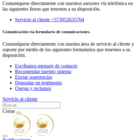
Comuniquese directamente con nuestros asesores vía telefónica en
las siguientes líneas que tenemos a su disposición.
Servicio al cliente +573052635704
Comunicación vía formulario de comunicaciones.
Comuníquese directamente con nuestra área de servicio al cliente y
soporte por medio de los siguientes formularios que tenemos a su
disposición.
Escríbanos mensaje de contacto
Recomendar nuestro sistema
Enviar sugerencias
Depositar un testimonio
Quejas y reclamos
Servicio al cliente
Cerrar
Notificaciones