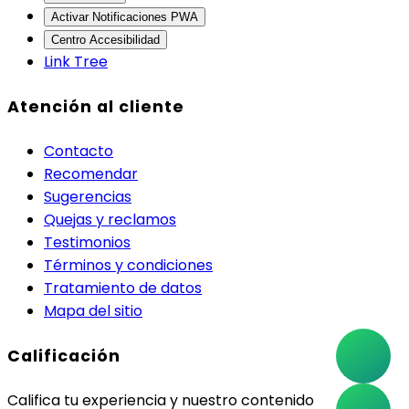
Activar Notificaciones PWA
Centro Accesibilidad
Link Tree
Atención al cliente
Contacto
Recomendar
Sugerencias
Quejas y reclamos
Testimonios
Términos y condiciones
Tratamiento de datos
Mapa del sitio
Calificación
Califica tu experiencia y nuestro contenido