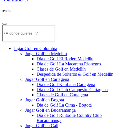
Menu
Jugar Golf en Colombia
Jugar Golf en Medellín
Día de Golf El Rodeo Medellín
Día de Golf La Macarena Rionegro
Clases de Golf en Medellín
Despedida de Solteros & Golf en Medellín
Jugar Golf en Cartagena
Día de Golf Karibana Cartagena
Día de Golf Club Campestre Cartagena
Clases de Golf en Cartagena
Jugar Golf en Bogotá
Día de Golf La Cima - Bogotá
Jugar Golf en Bucaramanga
Día de Golf Ruitoque Country Club
Bucaramanga
Jugar Golf en Cali