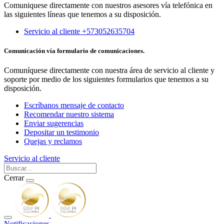
Comuniquese directamente con nuestros asesores vía telefónica en
las siguientes líneas que tenemos a su disposición.
Servicio al cliente +573052635704
Comunicación vía formulario de comunicaciones.
Comuníquese directamente con nuestra área de servicio al cliente y
soporte por medio de los siguientes formularios que tenemos a su
disposición.
Escríbanos mensaje de contacto
Recomendar nuestro sistema
Enviar sugerencias
Depositar un testimonio
Quejas y reclamos
Servicio al cliente
Cerrar
Notificaciones