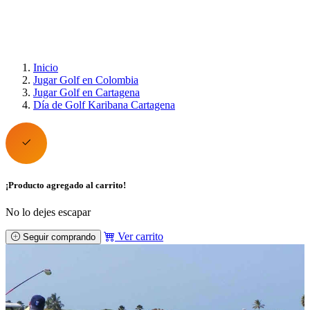
Inicio
Jugar Golf en Colombia
Jugar Golf en Cartagena
Día de Golf Karibana Cartagena
¡Producto agregado al carrito!
No lo dejes escapar
Ver carrito
Seguir comprando