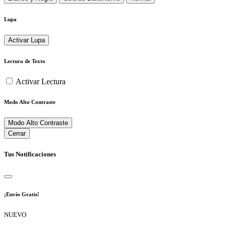
Lupa
Activar Lupa
Lectura de Texto
Activar Lectura
Modo Alto Contraste
Modo Alto Contraste
Cerrar
Tus Notificaciones
¡Envío Gratis!
NUEVO