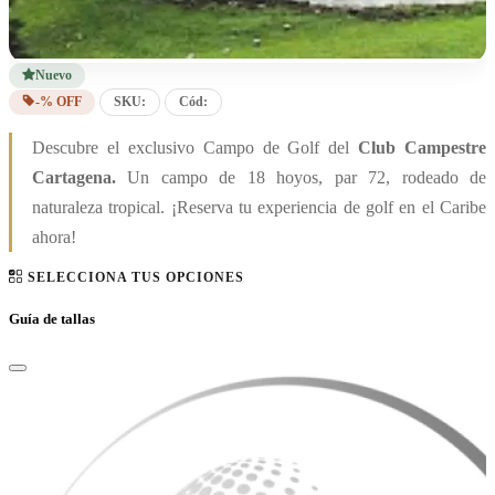
Nuevo
-% OFF
SKU:
Cód:
Descubre el exclusivo Campo de Golf del
Club Campestre
Cartagena.
Un campo de 18 hoyos, par 72, rodeado de
naturaleza tropical. ¡Reserva tu experiencia de golf en el Caribe
ahora!
SELECCIONA TUS OPCIONES
Guía de tallas