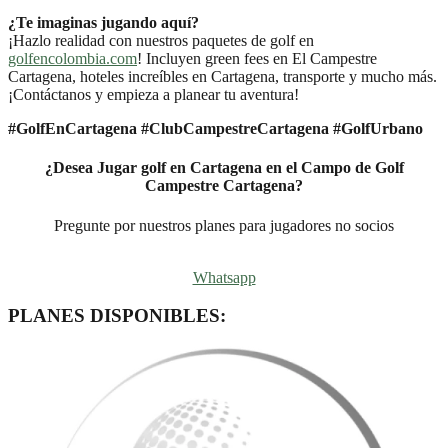
¿Te imaginas jugando aquí?
¡Hazlo realidad con nuestros paquetes de golf en
golfencolombia.com
! Incluyen green fees en El Campestre
Cartagena, hoteles increíbles en Cartagena, transporte y mucho más.
¡Contáctanos y empieza a planear tu aventura!
#GolfEnCartagena #ClubCampestreCartagena #GolfUrbano
¿Desea Jugar golf en Cartagena en el Campo de Golf
Campestre Cartagena?
Pregunte por nuestros planes para jugadores no socios
Whatsapp
PLANES DISPONIBLES: