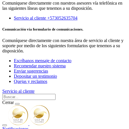
Comuniquese directamente con nuestros asesores vía telefónica en
las siguientes líneas que tenemos a su disposición.
Servicio al cliente +573052635704
Comunicación vía formulario de comunicaciones.
Comuníquese directamente con nuestra área de servicio al cliente y
soporte por medio de los siguientes formularios que tenemos a su
disposición.
Escríbanos mensaje de contacto
Recomendar nuestro sistema
Enviar sugerencias
Depositar un testimonio
Quejas y reclamos
Servicio al cliente
Cerrar
Notificaciones