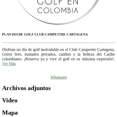
PLAN DIA DE GOLF CLUB CAMPESTRE CARTAGENA
Disfruta un día de golf inolvidable en el Club Campestre Cartagena.
Green fees, traslados privados, caddies y la belleza del Caribe
colombiano. ¡Reserva ya y vive el golf en su máxima expresión!.
Ver Más
Whatsapp
Archivos adjuntos
Video
Mapa
CAMPO DE GOLF KARIBANA