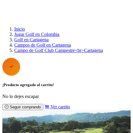
Inicio
Jugar Golf en Colombia
Golf en Cartagena
Campos de Golf en Cartagena
Campo de Golf Club Campestre<br>Cartagena
¡Producto agregado al carrito!
No lo dejes escapar
Ver carrito
Seguir comprando