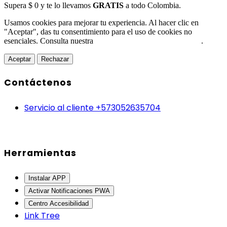
Supera $ 0 y te lo llevamos
GRATIS
a todo Colombia.
Usamos cookies para mejorar tu experiencia. Al hacer clic en
"Aceptar", das tu consentimiento para el uso de cookies no
esenciales. Consulta nuestra
Política de Protección de Datos
.
Aceptar
Rechazar
Contáctenos
Servicio al cliente +573052635704
Herramientas
Instalar APP
Activar Notificaciones PWA
Centro Accesibilidad
Link Tree