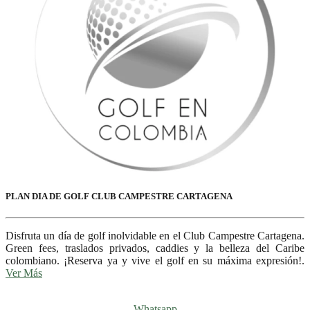
PLAN DIA DE GOLF CLUB CAMPESTRE CARTAGENA
Disfruta un día de golf inolvidable en el Club Campestre Cartagena.
Green fees, traslados privados, caddies y la belleza del Caribe
colombiano. ¡Reserva ya y vive el golf en su máxima expresión!.
Ver Más
Whatsapp