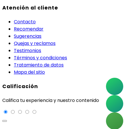
Atención al cliente
Contacto
Recomendar
Sugerencias
Quejas y reclamos
Testimonios
Términos y condiciones
Tratamiento de datos
Mapa del sitio
Calificación
Califica tu experiencia y nuestro contenido