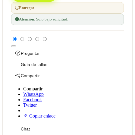
Entrega:
Atención:
Solo bajo solicitud.
Preguntar
Guía de tallas
Compartir
Compartir
WhatsApp
Facebook
Twitter
Copiar enlace
Chat