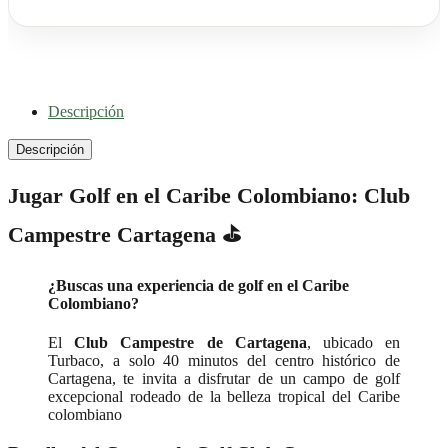
Descripción
Descripción
Jugar Golf en el Caribe Colombiano: Club
Campestre Cartagena ⛳
¿Buscas una experiencia de golf en el Caribe
Colombiano?
El
Club Campestre de Cartagena
, ubicado en
Turbaco, a solo 40 minutos del centro histórico de
Cartagena, te invita a disfrutar de un campo de golf
excepcional rodeado de la belleza tropical del Caribe
colombiano