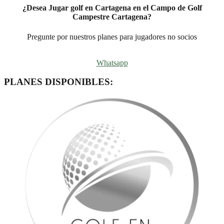
¿Desea Jugar golf en Cartagena en el Campo de Golf
Campestre Cartagena?
Pregunte por nuestros planes para jugadores no socios
Whatsapp
PLANES DISPONIBLES: