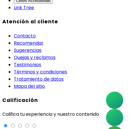
Centro Accesibilidad
Link Tree
Atención al cliente
Contacto
Recomendar
Sugerencias
Quejas y reclamos
Testimonios
Términos y condiciones
Tratamiento de datos
Mapa del sitio
Calificación
Califica tu experiencia y nuestro contenido