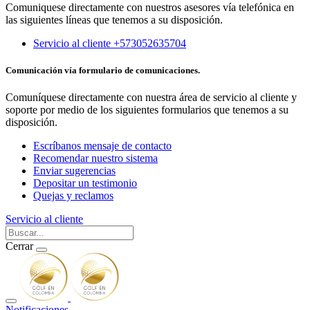
Comuniquese directamente con nuestros asesores vía telefónica en
las siguientes líneas que tenemos a su disposición.
Servicio al cliente +573052635704
Comunicación vía formulario de comunicaciones.
Comuníquese directamente con nuestra área de servicio al cliente y
soporte por medio de los siguientes formularios que tenemos a su
disposición.
Escríbanos mensaje de contacto
Recomendar nuestro sistema
Enviar sugerencias
Depositar un testimonio
Quejas y reclamos
Servicio al cliente
Cerrar
Notificaciones