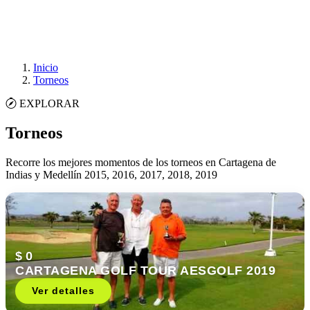
Inicio
Torneos
EXPLORAR
Torneos
Recorre los mejores momentos de los torneos en Cartagena de
Indias y Medellín 2015, 2016, 2017, 2018, 2019
$ 0
CARTAGENA GOLF TOUR AESGOLF 2019
Ver detalles