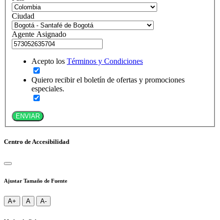
Ciudad
Agente Asignado
Acepto los
Términos y Condiciones
Quiero recibir el boletín de ofertas y promociones
especiales.
ENVIAR
Centro de Accesibilidad
Ajustar Tamaño de Fuente
A+
A
A-