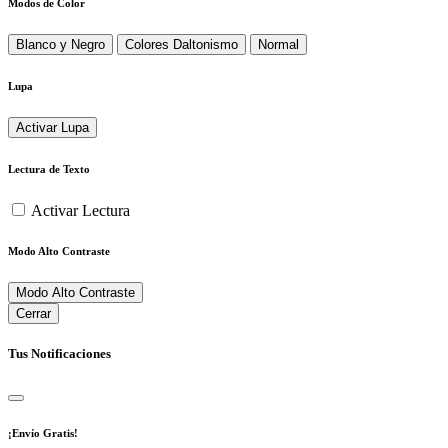
Modos de Color
Blanco y Negro
Colores Daltonismo
Normal
Lupa
Activar Lupa
Lectura de Texto
Activar Lectura
Modo Alto Contraste
Modo Alto Contraste
Cerrar
Tus Notificaciones
¡Envío Gratis!