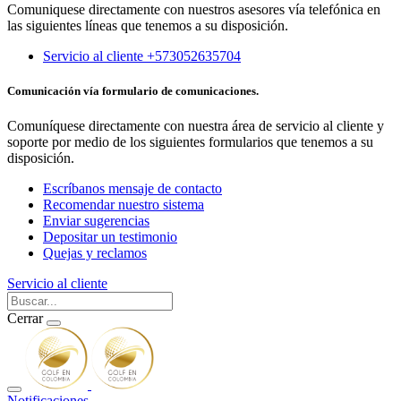
Comuniquese directamente con nuestros asesores vía telefónica en
las siguientes líneas que tenemos a su disposición.
Servicio al cliente +573052635704
Comunicación vía formulario de comunicaciones.
Comuníquese directamente con nuestra área de servicio al cliente y
soporte por medio de los siguientes formularios que tenemos a su
disposición.
Escríbanos mensaje de contacto
Recomendar nuestro sistema
Enviar sugerencias
Depositar un testimonio
Quejas y reclamos
Servicio al cliente
Cerrar
Notificaciones