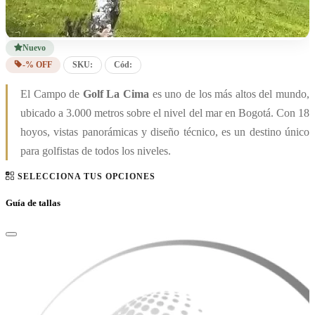
Nuevo
-% OFF
SKU:
Cód:
El Campo de
Golf La Cima
es uno de los más altos del mundo,
ubicado a 3.000 metros sobre el nivel del mar en Bogotá. Con 18
hoyos, vistas panorámicas y diseño técnico, es un destino único
para golfistas de todos los niveles.
SELECCIONA TUS OPCIONES
Guía de tallas