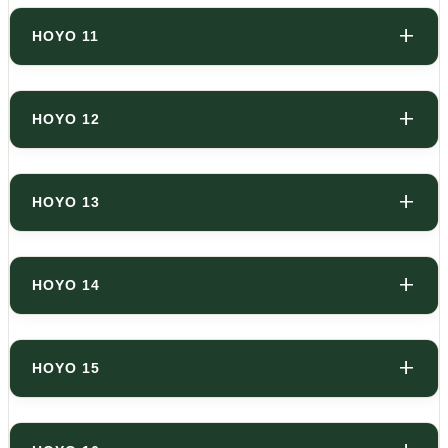
HOYO 11
HOYO 12
HOYO 13
HOYO 14
HOYO 15