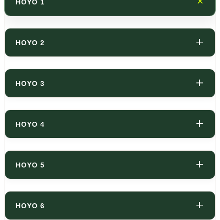
HOYO 1
HOYO 2
HOYO 3
HOYO 4
HOYO 5
HOYO 6