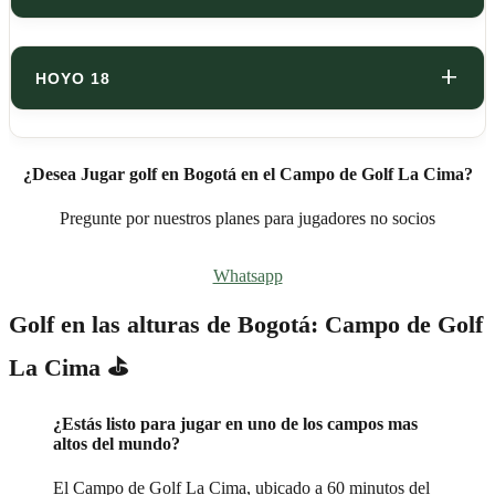
HOYO 18
¿Desea Jugar golf en Bogotá en el Campo de Golf La Cima?
Pregunte por nuestros planes para jugadores no socios
Whatsapp
Golf en las alturas de Bogotá: Campo de Golf
La Cima ⛳
¿Estás listo para jugar en uno de los campos mas
altos del mundo?
El Campo de Golf La Cima, ubicado a 60 minutos del