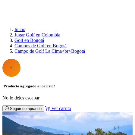
Inicio
Jugar Golf en Colombia
Golf en Bogotá
Campos de Golf en Bogotá
Campo de Golf La Cima<br>Bogotá
¡Producto agregado al carrito!
No lo dejes escapar
Ver carrito
Seguir comprando