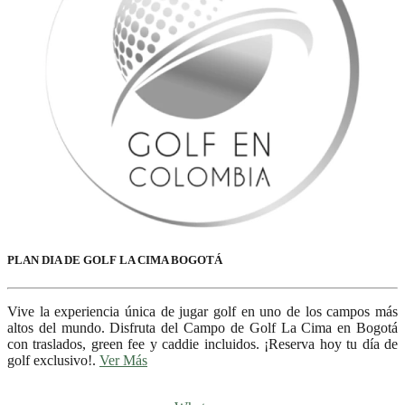
PLAN DIA DE GOLF LA CIMA BOGOTÁ
Vive la experiencia única de jugar golf en uno de los campos más
altos del mundo. Disfruta del Campo de Golf La Cima en Bogotá
con traslados, green fee y caddie incluidos. ¡Reserva hoy tu día de
golf exclusivo!.
Ver Más