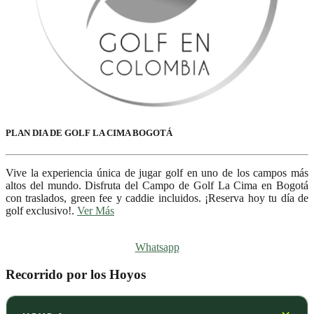
PLAN DIA DE GOLF LA CIMA BOGOTÁ
Vive la experiencia única de jugar golf en uno de los campos más
altos del mundo. Disfruta del Campo de Golf La Cima en Bogotá
con traslados, green fee y caddie incluidos. ¡Reserva hoy tu día de
golf exclusivo!.
Ver Más
Whatsapp
Recorrido por los Hoyos