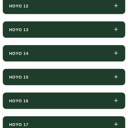
HOYO 12
HOYO 13
HOYO 14
HOYO 15
HOYO 16
HOYO 17