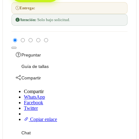
Entrega:
Atención:
Solo bajo solicitud.
Preguntar
Guía de tallas
Compartir
Compartir
WhatsApp
Facebook
Twitter
Copiar enlace
Chat