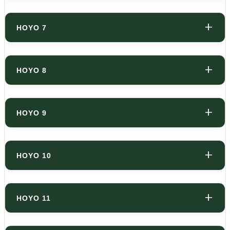
HOYO 7
HOYO 8
HOYO 9
HOYO 10
HOYO 11