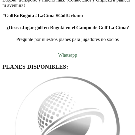
tu aventura!
#GolfEnBogota #LaCima #GolfUrbano
¿Desea Jugar golf en Bogotá en el Campo de Golf La Cima?
Pregunte por nuestros planes para jugadores no socios
Whatsapp
PLANES DISPONIBLES: