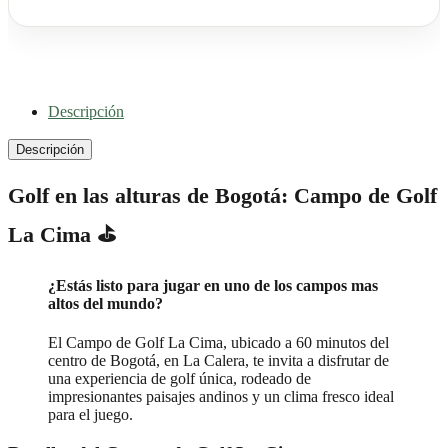
Descripción
Descripción
Golf en las alturas de Bogotá: Campo de Golf
La Cima ⛳
¿Estás listo para jugar en uno de los campos mas
altos del mundo?
El Campo de Golf La Cima, ubicado a 60 minutos del
centro de Bogotá, en La Calera, te invita a disfrutar de
una experiencia de golf única, rodeado de
impresionantes paisajes andinos y un clima fresco ideal
para el juego.