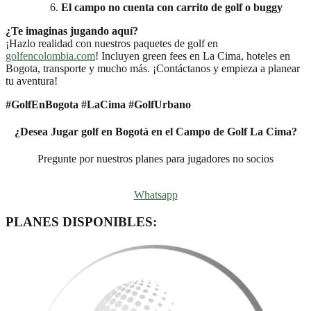
El campo no cuenta con carrito de golf o buggy
¿Te imaginas jugando aquí?
¡Hazlo realidad con nuestros paquetes de golf en
golfencolombia.com
! Incluyen green fees en La Cima, hoteles en
Bogota, transporte y mucho más. ¡Contáctanos y empieza a planear
tu aventura!
#GolfEnBogota #LaCima #GolfUrbano
¿Desea Jugar golf en Bogotá en el Campo de Golf La Cima?
Pregunte por nuestros planes para jugadores no socios
Whatsapp
PLANES DISPONIBLES: