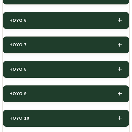
HOYO 6
HOYO 7
HOYO 8
HOYO 9
HOYO 10