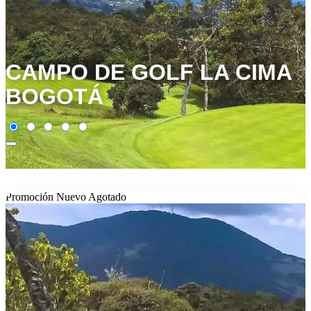
CAMPO DE GOLF LA CIMA
BOGOTÁ
Promoción
Nuevo
Agotado