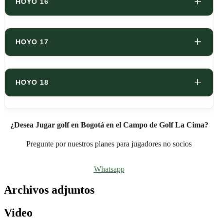
HOYO 16
HOYO 17
HOYO 18
¿Desea Jugar golf en Bogotá en el Campo de Golf La Cima?
Pregunte por nuestros planes para jugadores no socios
Whatsapp
Archivos adjuntos
Video