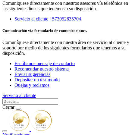
Comuniquese directamente con nuestros asesores vía telefónica en
las siguientes líneas que tenemos a su disposición.
Servicio al cliente +573052635704
Comunicación vía formulario de comunicaciones.
Comuníquese directamente con nuestra área de servicio al cliente y
soporte por medio de los siguientes formularios que tenemos a su
disposición.
Escríbanos mensaje de contacto
Recomendar nuestro sistema
Enviar sugerencias
Depositar un testimonio
Quejas y reclamos
Servicio al cliente
Cerrar
Notificaciones