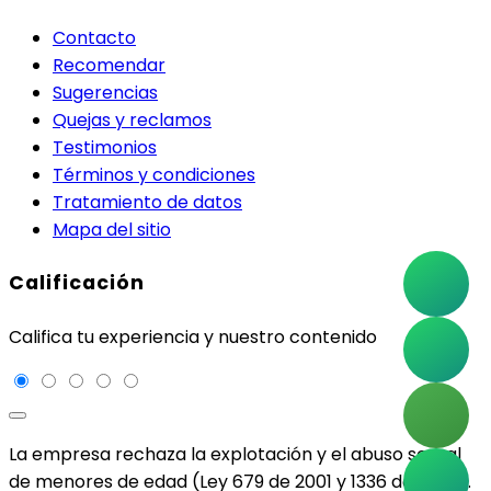
Contacto
Recomendar
Sugerencias
Quejas y reclamos
Testimonios
Términos y condiciones
Tratamiento de datos
Mapa del sitio
Calificación
Califica tu experiencia y nuestro contenido
La empresa rechaza la explotación y el abuso sexual
de menores de edad (Ley 679 de 2001 y 1336 de 2009).