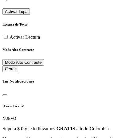
Activar Lupa
Lectura de Texto
Activar Lectura
Modo Alto Contraste
Modo Alto Contraste
Cerrar
Tus Notificaciones
¡Envío Gratis!
NUEVO
Supera $ 0 y te lo llevamos
GRATIS
a todo Colombia.