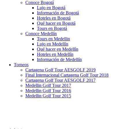
Conoce Bogotá
Lujo en Bogotá
Información de Bogotá
Hoteles en Bogotá
Qué hacer en Bogotá
Tours en Bogotá
Conoce Medellín
Tours en Medellin
Lujo en Medellín
Qué hacer en Medellín
Hoteles en Medellín
Información de Medellín
Torneos
Cartagena Golf Tour AESGOLF 2019
Final Internacional Cartagena Golf Tour 2018
Cartagena Golf Tour AESGOLF 2017
Medellin Golf Tour 2017
Medellin Golf Tour 2016
Medellin Golf Tour 2015