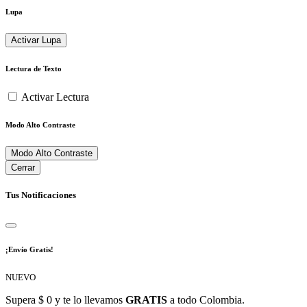
Lupa
Activar Lupa
Lectura de Texto
Activar Lectura
Modo Alto Contraste
Modo Alto Contraste
Cerrar
Tus Notificaciones
¡Envío Gratis!
NUEVO
Supera $ 0 y te lo llevamos
GRATIS
a todo Colombia.