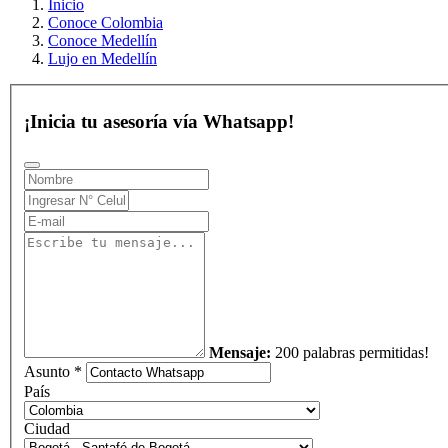
Inicio
Conoce Colombia
Conoce Medellín
Lujo en Medellín
¡Inicia tu asesoría vía Whatsapp!
Mensaje:
200 palabras permitidas!
Asunto *
País
Ciudad