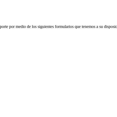
porte por medio de los siguientes formularios que tenemos a su disposic