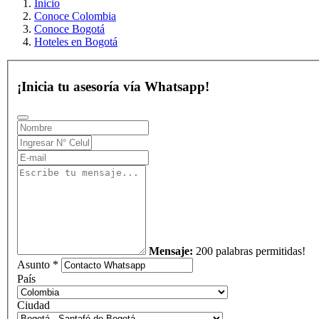
Inicio
Conoce Colombia
Conoce Bogotá
Hoteles en Bogotá
¡Inicia tu asesoría vía Whatsapp!
Mensaje:
200 palabras permitidas!
Asunto *
País
Ciudad