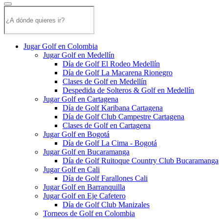
Jugar Golf en Colombia
Jugar Golf en Medellín
Día de Golf El Rodeo Medellín
Día de Golf La Macarena Rionegro
Clases de Golf en Medellín
Despedida de Solteros & Golf en Medellín
Jugar Golf en Cartagena
Día de Golf Karibana Cartagena
Día de Golf Club Campestre Cartagena
Clases de Golf en Cartagena
Jugar Golf en Bogotá
Día de Golf La Cima - Bogotá
Jugar Golf en Bucaramanga
Día de Golf Ruitoque Country Club Bucaramanga
Jugar Golf en Cali
Día de Golf Farallones Cali
Jugar Golf en Barranquilla
Jugar Golf en Eje Cafetero
Día de Golf Club Manizales
Torneos de Golf en Colombia