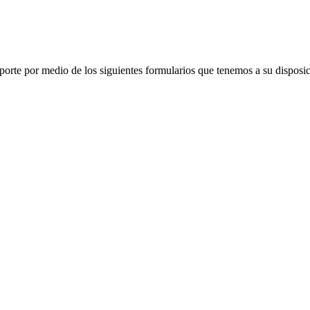
porte por medio de los siguientes formularios que tenemos a su disposic