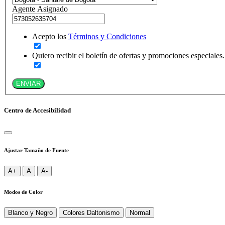
Agente Asignado
Acepto los
Términos y Condiciones
Quiero recibir el boletín de ofertas y promociones especiales.
ENVIAR
Centro de Accesibilidad
Ajustar Tamaño de Fuente
A+
A
A-
Modos de Color
Blanco y Negro
Colores Daltonismo
Normal