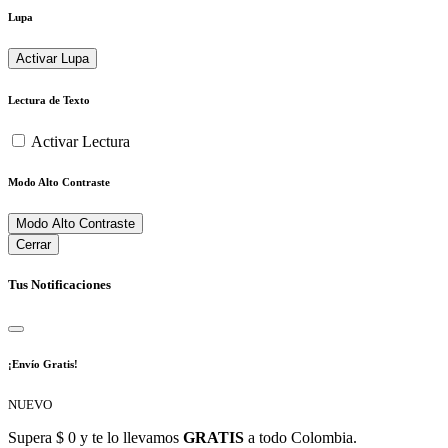
Lupa
Activar Lupa
Lectura de Texto
Activar Lectura
Modo Alto Contraste
Modo Alto Contraste
Cerrar
Tus Notificaciones
¡Envío Gratis!
NUEVO
Supera $ 0 y te lo llevamos
GRATIS
a todo Colombia.