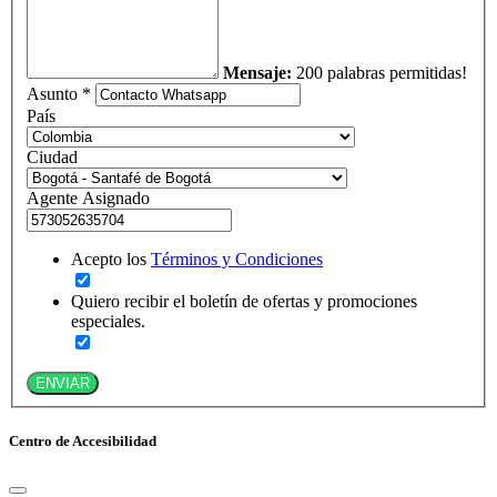
Mensaje:
200 palabras permitidas!
Asunto *
País
Ciudad
Agente Asignado
Acepto los
Términos y Condiciones
Quiero recibir el boletín de ofertas y promociones
especiales.
ENVIAR
Centro de Accesibilidad