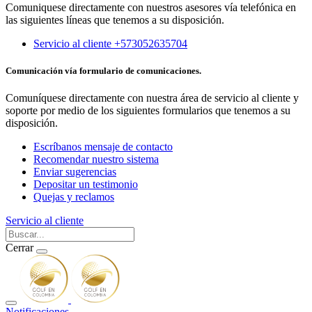
Comuniquese directamente con nuestros asesores vía telefónica en
las siguientes líneas que tenemos a su disposición.
Servicio al cliente +573052635704
Comunicación vía formulario de comunicaciones.
Comuníquese directamente con nuestra área de servicio al cliente y
soporte por medio de los siguientes formularios que tenemos a su
disposición.
Escríbanos mensaje de contacto
Recomendar nuestro sistema
Enviar sugerencias
Depositar un testimonio
Quejas y reclamos
Servicio al cliente
Cerrar
Notificaciones