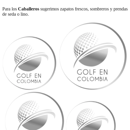
Para los
Caballeros
sugerimos zapatos frescos, sombreros y prendas
de seda o lino.