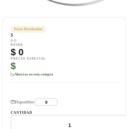
Precio Distribuidor
$
$ 0
DESDE
$
0
PRECIO ESPECIAL
$
Ahorras en esta compra
Disponibles:
CANTIDAD