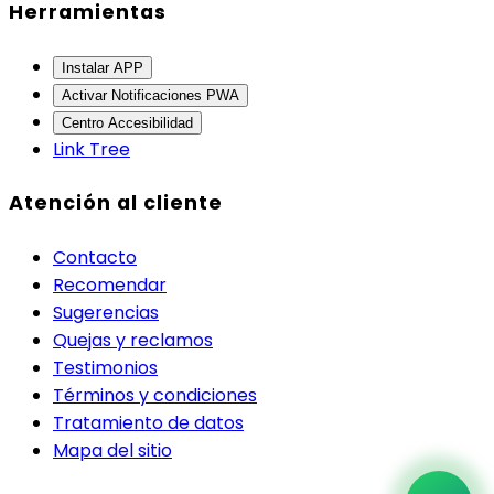
Herramientas
Instalar APP
Activar Notificaciones PWA
Centro Accesibilidad
Link Tree
Atención al cliente
Contacto
Recomendar
Sugerencias
Quejas y reclamos
Testimonios
Términos y condiciones
Tratamiento de datos
Mapa del sitio