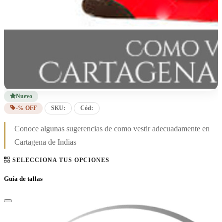
Nuevo
-% OFF
SKU:
Cód:
Conoce algunas sugerencias de como vestir adecuadamente en
Cartagena de Indias
SELECCIONA TUS OPCIONES
Guía de tallas