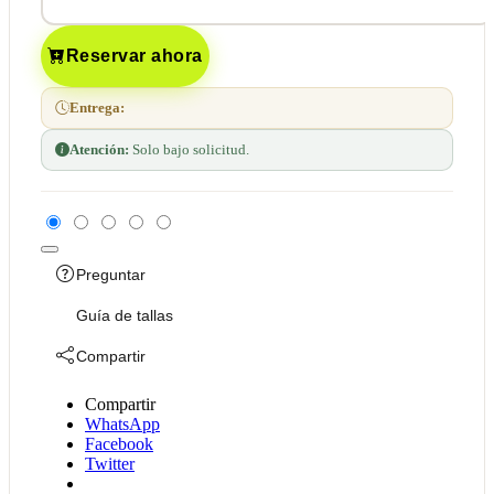
Reservar ahora
Entrega:
Atención:
Solo bajo solicitud.
Preguntar
Guía de tallas
Compartir
Compartir
WhatsApp
Facebook
Twitter