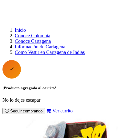
Inicio
Conoce Colombia
Conoce Cartagena
Información de Cartagena
Como Vestir en Cartagena de Indias
¡Producto agregado al carrito!
No lo dejes escapar
Ver carrito
Seguir comprando