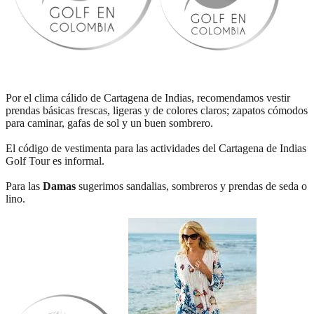
Por el clima cálido de Cartagena de Indias, recomendamos vestir
prendas básicas frescas, ligeras y de colores claros; zapatos cómodos
para caminar, gafas de sol y un buen sombrero.
El código de vestimenta para las actividades del Cartagena de Indias
Golf Tour es informal.
Para las
Damas
sugerimos sandalias, sombreros y prendas de seda o
lino.