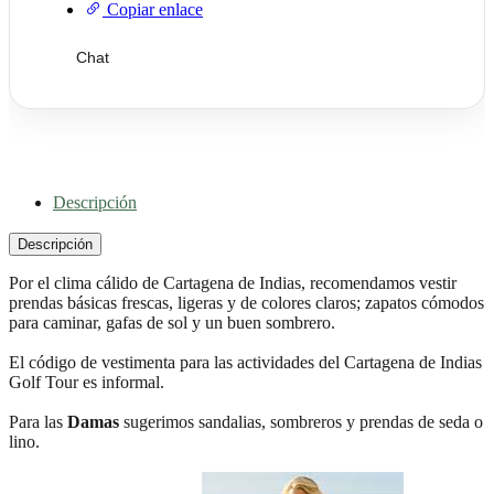
Copiar enlace
Chat
Descripción
Descripción
Por el clima cálido de Cartagena de Indias, recomendamos vestir
prendas básicas frescas, ligeras y de colores claros; zapatos cómodos
para caminar, gafas de sol y un buen sombrero.
El código de vestimenta para las actividades del Cartagena de Indias
Golf Tour es informal.
Para las
Damas
sugerimos sandalias, sombreros y prendas de seda o
lino.