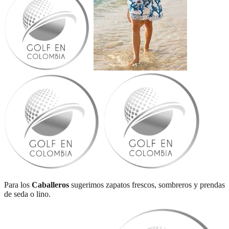
Para los
Caballeros
sugerimos zapatos frescos, sombreros y prendas
de seda o lino.