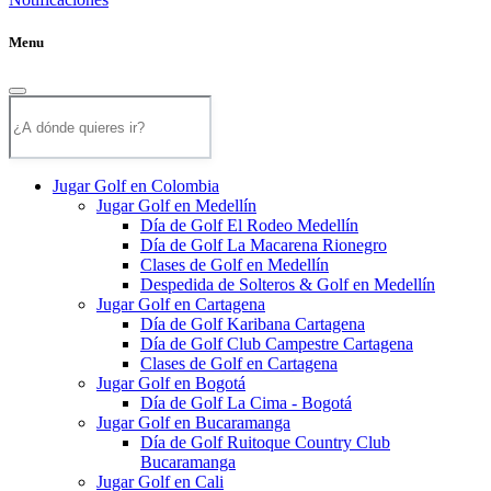
Menu
Jugar Golf en Colombia
Jugar Golf en Medellín
Día de Golf El Rodeo Medellín
Día de Golf La Macarena Rionegro
Clases de Golf en Medellín
Despedida de Solteros & Golf en Medellín
Jugar Golf en Cartagena
Día de Golf Karibana Cartagena
Día de Golf Club Campestre Cartagena
Clases de Golf en Cartagena
Jugar Golf en Bogotá
Día de Golf La Cima - Bogotá
Jugar Golf en Bucaramanga
Día de Golf Ruitoque Country Club
Bucaramanga
Jugar Golf en Cali