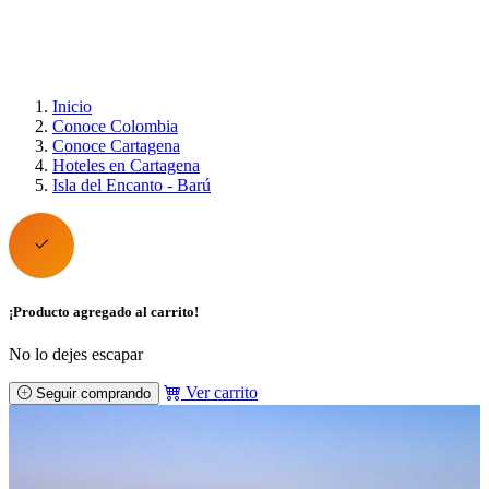
Inicio
Conoce Colombia
Conoce Cartagena
Hoteles en Cartagena
Isla del Encanto - Barú
¡Producto agregado al carrito!
No lo dejes escapar
Ver carrito
Seguir comprando