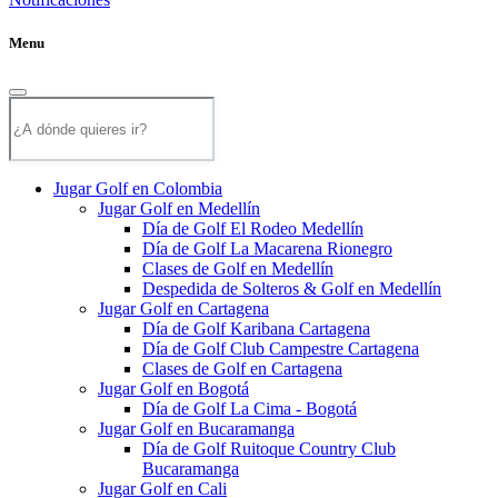
Menu
Jugar Golf en Colombia
Jugar Golf en Medellín
Día de Golf El Rodeo Medellín
Día de Golf La Macarena Rionegro
Clases de Golf en Medellín
Despedida de Solteros & Golf en Medellín
Jugar Golf en Cartagena
Día de Golf Karibana Cartagena
Día de Golf Club Campestre Cartagena
Clases de Golf en Cartagena
Jugar Golf en Bogotá
Día de Golf La Cima - Bogotá
Jugar Golf en Bucaramanga
Día de Golf Ruitoque Country Club
Bucaramanga
Jugar Golf en Cali