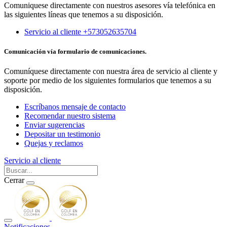
Comuniquese directamente con nuestros asesores vía telefónica en
las siguientes líneas que tenemos a su disposición.
Servicio al cliente +573052635704
Comunicación vía formulario de comunicaciones.
Comuníquese directamente con nuestra área de servicio al cliente y
soporte por medio de los siguientes formularios que tenemos a su
disposición.
Escríbanos mensaje de contacto
Recomendar nuestro sistema
Enviar sugerencias
Depositar un testimonio
Quejas y reclamos
Servicio al cliente
Cerrar
Notificaciones