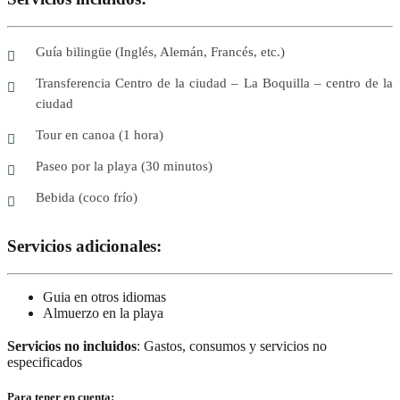
Guía bilingüe (Inglés, Alemán, Francés, etc.)
Transferencia Centro de la ciudad – La Boquilla – centro de la
ciudad
Tour en canoa (1 hora)
Paseo por la playa (30 minutos)
Bebida (coco frío)
Servicios adicionales:
Guia en otros idiomas
Almuerzo en la playa
Servicios no incluidos
: Gastos, consumos y servicios no
especificados
Para tener en cuenta: