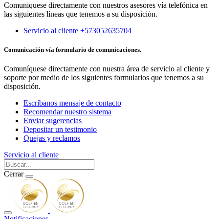
Comuniquese directamente con nuestros asesores vía telefónica en
las siguientes líneas que tenemos a su disposición.
Servicio al cliente +573052635704
Comunicación vía formulario de comunicaciones.
Comuníquese directamente con nuestra área de servicio al cliente y
soporte por medio de los siguientes formularios que tenemos a su
disposición.
Escríbanos mensaje de contacto
Recomendar nuestro sistema
Enviar sugerencias
Depositar un testimonio
Quejas y reclamos
Servicio al cliente
Cerrar
Notificaciones