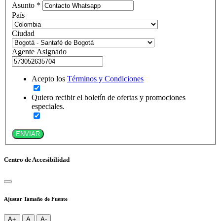
Asunto *
País
Ciudad
Agente Asignado
Acepto los
Términos y Condiciones
Quiero recibir el boletín de ofertas y promociones
especiales.
ENVIAR
Centro de Accesibilidad
Ajustar Tamaño de Fuente
A+
A
A-