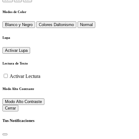
Modos de Color
Blanco y Negro
Colores Daltonismo
Normal
Lupa
Activar Lupa
Lectura de Texto
Activar Lectura
Modo Alto Contraste
Modo Alto Contraste
Cerrar
Tus Notificaciones