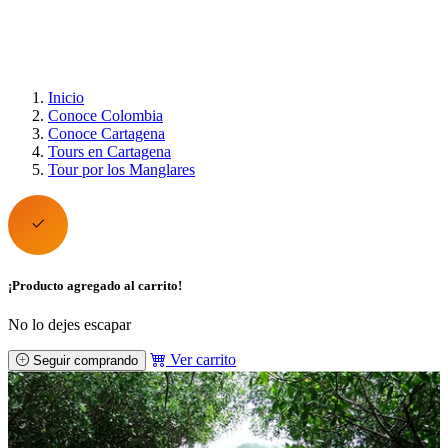
Inicio
Conoce Colombia
Conoce Cartagena
Tours en Cartagena
Tour por los Manglares
¡Producto agregado al carrito!
No lo dejes escapar
Ver carrito
Seguir comprando