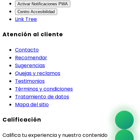
Activar Notificaciones PWA
Centro Accesibilidad
Link Tree
Atención al cliente
Contacto
Recomendar
Sugerencias
Quejas y reclamos
Testimonios
Términos y condiciones
Tratamiento de datos
Mapa del sitio
Calificación
Califica tu experiencia y nuestro contenido