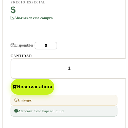
PRECIO ESPECIAL
$
Ahorras en esta compra
Disponibles:
CANTIDAD
Reservar ahora
Entrega:
Atención:
Solo bajo solicitud.