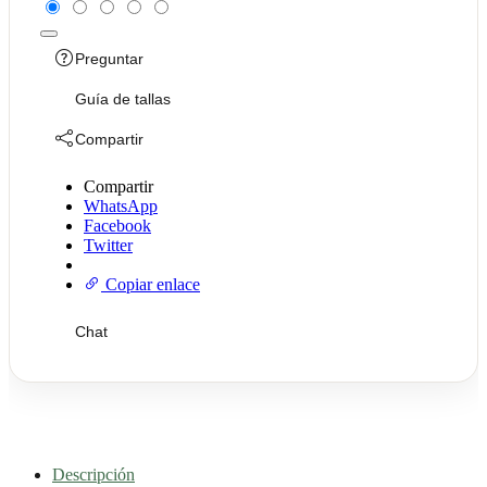
Preguntar
Guía de tallas
Compartir
Compartir
WhatsApp
Facebook
Twitter
Copiar enlace
Chat
Descripción