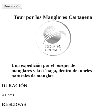
Descripción
Tour por los Manglares Cartagena
Una expedición por el bosque de
manglares y la ciénaga, dentro de túneles
naturales de manglar.
DURACIÓN
4 Horas
RESERVAS