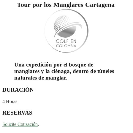
Tour por los Manglares Cartagena
Una expedición por el bosque de
manglares y la ciénaga, dentro de túneles
naturales de manglar.
DURACIÓN
4 Horas
RESERVAS
Solicite Cotización
.