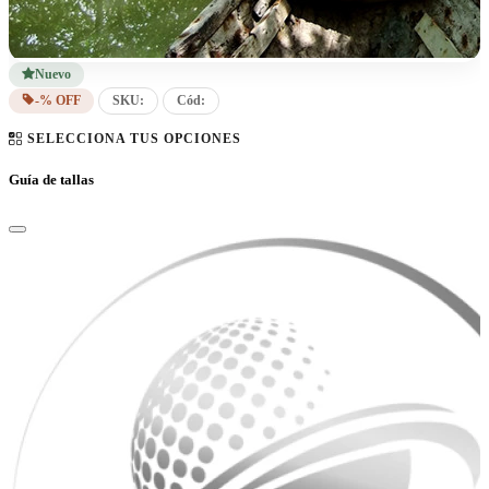
Nuevo
-% OFF
SKU:
Cód:
SELECCIONA TUS OPCIONES
Guía de tallas