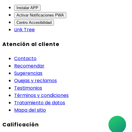
Instalar APP
Activar Notificaciones PWA
Centro Accesibilidad
Link Tree
Atención al cliente
Contacto
Recomendar
Sugerencias
Quejas y reclamos
Testimonios
Términos y condiciones
Tratamiento de datos
Mapa del sitio
Calificación