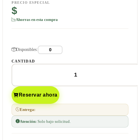
PRECIO ESPECIAL
$
Ahorras en esta compra
Disponibles:
CANTIDAD
Reservar ahora
Entrega:
Atención:
Solo bajo solicitud.