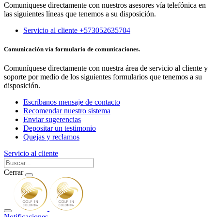
Comuniquese directamente con nuestros asesores vía telefónica en
las siguientes líneas que tenemos a su disposición.
Servicio al cliente +573052635704
Comunicación vía formulario de comunicaciones.
Comuníquese directamente con nuestra área de servicio al cliente y
soporte por medio de los siguientes formularios que tenemos a su
disposición.
Escríbanos mensaje de contacto
Recomendar nuestro sistema
Enviar sugerencias
Depositar un testimonio
Quejas y reclamos
Servicio al cliente
Cerrar
Notificaciones