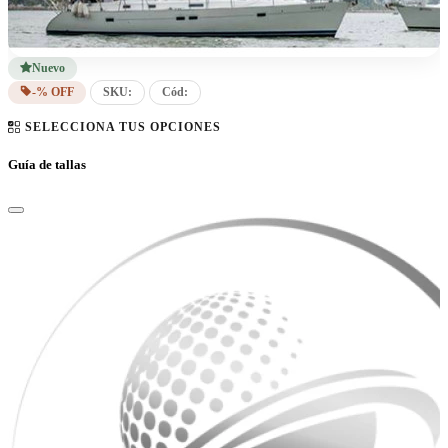
Nuevo
-% OFF
SKU:
Cód:
SELECCIONA TUS OPCIONES
Guía de tallas