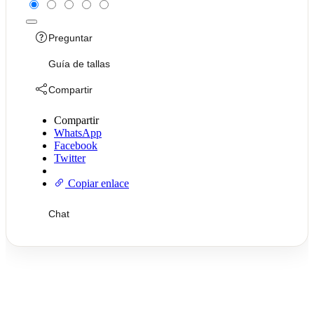
Preguntar
Guía de tallas
Compartir
Compartir
WhatsApp
Facebook
Twitter
Copiar enlace
Chat