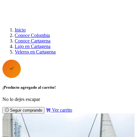
Inicio
Conoce Colombia
Conoce Cartagena
Lujo en Cartagena
Veleros en Cartagena
¡Producto agregado al carrito!
No lo dejes escapar
Ver carrito
Seguir comprando