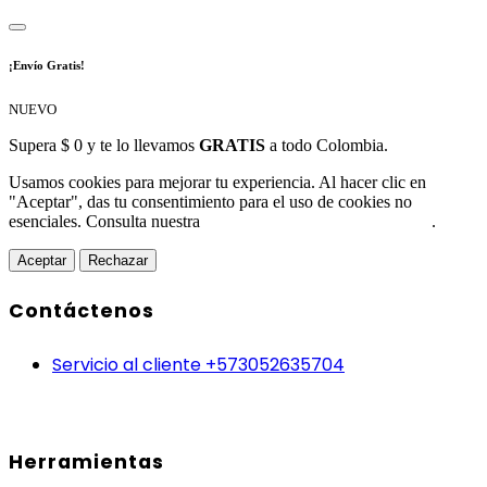
¡Envío Gratis!
NUEVO
Supera $ 0 y te lo llevamos
GRATIS
a todo Colombia.
Usamos cookies para mejorar tu experiencia. Al hacer clic en
"Aceptar", das tu consentimiento para el uso de cookies no
esenciales. Consulta nuestra
Política de Protección de Datos
.
Aceptar
Rechazar
Contáctenos
Servicio al cliente +573052635704
Herramientas