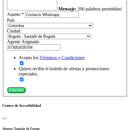
Mensaje:
200 palabras permitidas!
Asunto *
País
Ciudad
Agente Asignado
Acepto los
Términos y Condiciones
Quiero recibir el boletín de ofertas y promociones
especiales.
ENVIAR
Centro de Accesibilidad
Ajustar Tamaño de Fuente