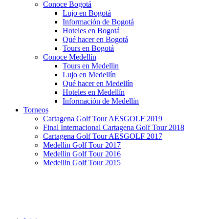
Conoce Bogotá
Lujo en Bogotá
Información de Bogotá
Hoteles en Bogotá
Qué hacer en Bogotá
Tours en Bogotá
Conoce Medellín
Tours en Medellin
Lujo en Medellín
Qué hacer en Medellín
Hoteles en Medellín
Información de Medellín
Torneos
Cartagena Golf Tour AESGOLF 2019
Final Internacional Cartagena Golf Tour 2018
Cartagena Golf Tour AESGOLF 2017
Medellin Golf Tour 2017
Medellin Golf Tour 2016
Medellin Golf Tour 2015