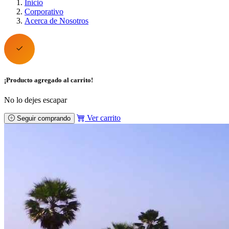
Inicio
Corporativo
Acerca de Nosotros
¡Producto agregado al carrito!
No lo dejes escapar
Ver carrito
Seguir comprando