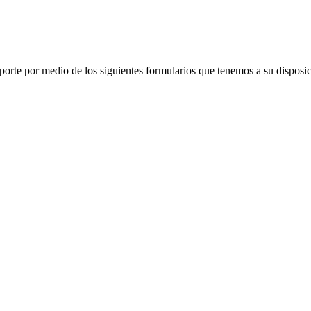
porte por medio de los siguientes formularios que tenemos a su disposic