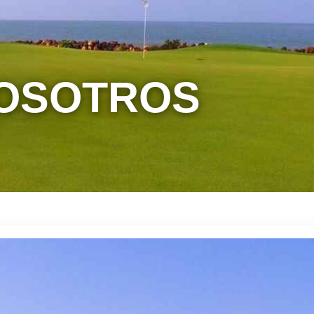
NOSOTROS